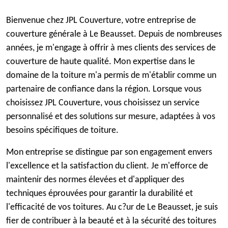
Bienvenue chez JPL Couverture, votre entreprise de
couverture générale à Le Beausset. Depuis de nombreuses
années, je m'engage à offrir à mes clients des services de
couverture de haute qualité. Mon expertise dans le
domaine de la toiture m'a permis de m'établir comme un
partenaire de confiance dans la région. Lorsque vous
choisissez JPL Couverture, vous choisissez un service
personnalisé et des solutions sur mesure, adaptées à vos
besoins spécifiques de toiture.
Mon entreprise se distingue par son engagement envers
l'excellence et la satisfaction du client. Je m'efforce de
maintenir des normes élevées et d'appliquer des
techniques éprouvées pour garantir la durabilité et
l'efficacité de vos toitures. Au c?ur de Le Beausset, je suis
fier de contribuer à la beauté et à la sécurité des toitures