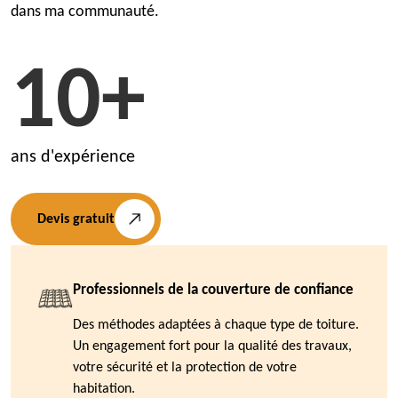
dans ma communauté.
10+
ans d'expérience
Devis gratuit
Professionnels de la couverture de confiance
Des méthodes adaptées à chaque type de toiture.
Un engagement fort pour la qualité des travaux,
votre sécurité et la protection de votre
habitation.