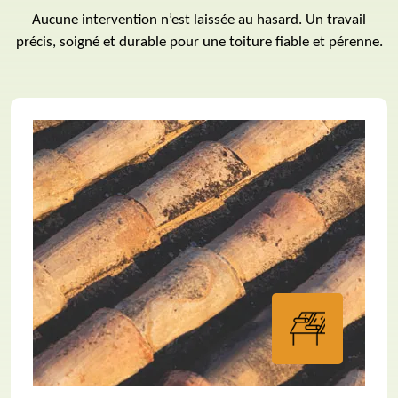
Aucune intervention n’est laissée au hasard. Un travail
précis, soigné et durable pour une toiture fiable et pérenne.