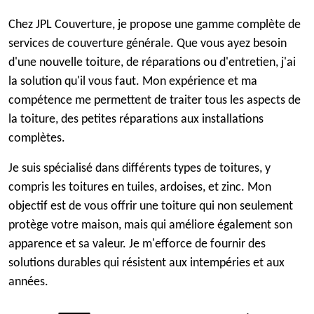
Chez JPL Couverture, je propose une gamme complète de
services de couverture générale. Que vous ayez besoin
d'une nouvelle toiture, de réparations ou d'entretien, j'ai
la solution qu'il vous faut. Mon expérience et ma
compétence me permettent de traiter tous les aspects de
la toiture, des petites réparations aux installations
complètes.
Je suis spécialisé dans différents types de toitures, y
compris les toitures en tuiles, ardoises, et zinc. Mon
objectif est de vous offrir une toiture qui non seulement
protège votre maison, mais qui améliore également son
apparence et sa valeur. Je m'efforce de fournir des
solutions durables qui résistent aux intempéries et aux
années.