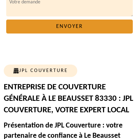
JPL COUVERTURE
ENTREPRISE DE COUVERTURE
GÉNÉRALE À LE BEAUSSET 83330 : JPL
COUVERTURE, VOTRE EXPERT LOCAL
Présentation de JPL Couverture : votre
partenaire de confiance à Le Beausset