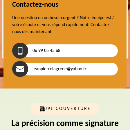
Contactez-nous
Une question ou un besoin urgent ? Notre équipe est à
votre écoute et vous répond rapidement. Contactez-
nous dès maintenant.
06 99 05 45 68
jeanpierrelagrene@yahoo.fr
JPL COUVERTURE
La précision comme signature