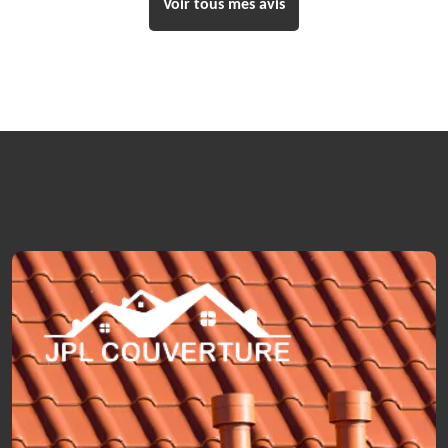
Voir tous mes avis