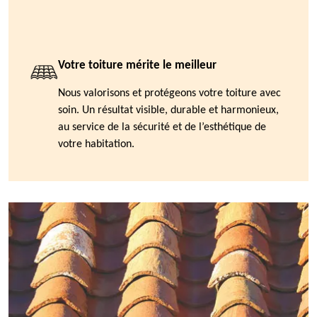
Votre toiture mérite le meilleur
Nous valorisons et protégeons votre toiture avec
soin. Un résultat visible, durable et harmonieux,
au service de la sécurité et de l’esthétique de
votre habitation.