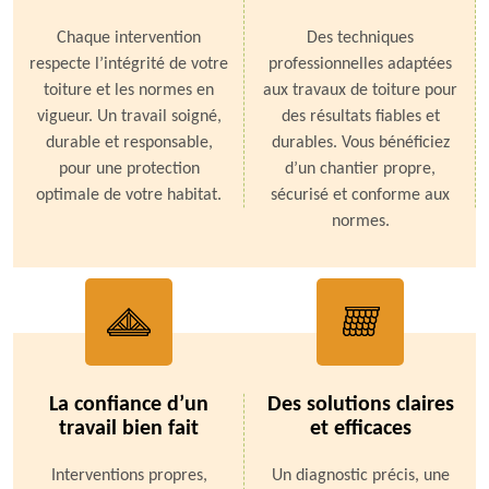
Chaque intervention
Des techniques
respecte l’intégrité de votre
professionnelles adaptées
toiture et les normes en
aux travaux de toiture pour
vigueur. Un travail soigné,
des résultats fiables et
durable et responsable,
durables. Vous bénéficiez
pour une protection
d’un chantier propre,
optimale de votre habitat.
sécurisé et conforme aux
normes.
La confiance d’un
Des solutions claires
travail bien fait
et efficaces
Interventions propres,
Un diagnostic précis, une