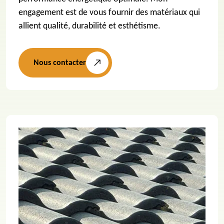
engagement est de vous fournir des matériaux qui
allient qualité, durabilité et esthétisme.
Nous contacter