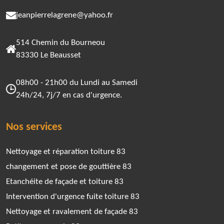
jeanpierrelagrene@yahoo.fr
514 Chemin du Bourneou
83330 Le Beausset
08h00 - 21h00 du Lundi au Samedi
24h/24, 7j/7 en cas d'urgence.
Nos services
Nettoyage et réparation toiture 83
changement et pose de gouttière 83
Etanchéite de façade et toiture 83
Intervention d'urgence fuite toiture 83
Nettoyage et ravalement de façade 83