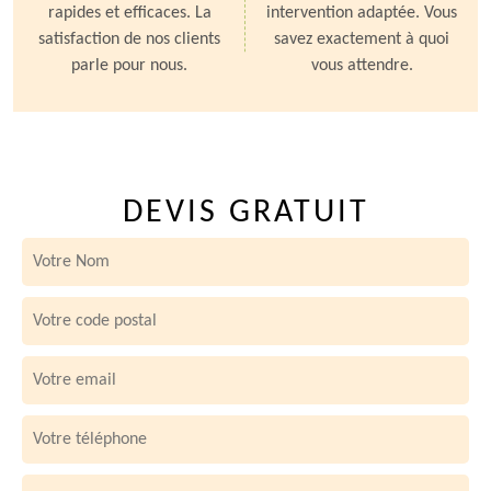
rapides et efficaces. La
intervention adaptée. Vous
satisfaction de nos clients
savez exactement à quoi
parle pour nous.
vous attendre.
DEVIS GRATUIT