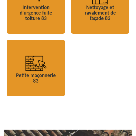
Intervention
Nettoyage et
d'urgence fuite
ravalement de
toiture 83
façade 83
Petite maçonnerie
83