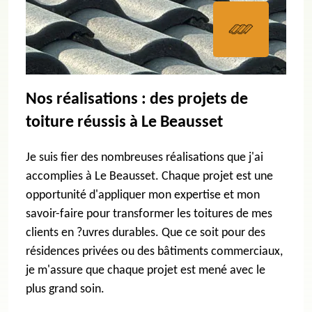
Nos réalisations : des projets de
toiture réussis à Le Beausset
Je suis fier des nombreuses réalisations que j'ai
accomplies à Le Beausset. Chaque projet est une
opportunité d'appliquer mon expertise et mon
savoir-faire pour transformer les toitures de mes
clients en ?uvres durables. Que ce soit pour des
résidences privées ou des bâtiments commerciaux,
je m'assure que chaque projet est mené avec le
plus grand soin.