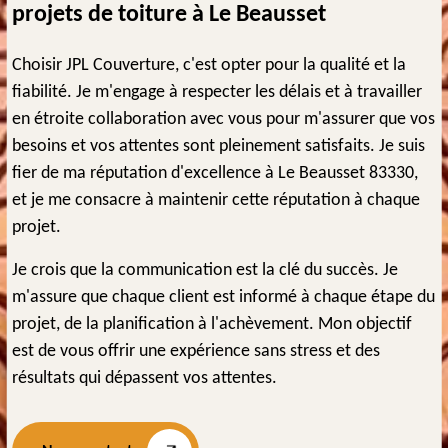
projets de toiture à Le Beausset
Choisir JPL Couverture, c'est opter pour la qualité et la
fiabilité. Je m'engage à respecter les délais et à travailler
en étroite collaboration avec vous pour m'assurer que vos
besoins et vos attentes sont pleinement satisfaits. Je suis
fier de ma réputation d'excellence à Le Beausset 83330,
et je me consacre à maintenir cette réputation à chaque
projet.
Je crois que la communication est la clé du succès. Je
m'assure que chaque client est informé à chaque étape du
projet, de la planification à l'achèvement. Mon objectif
est de vous offrir une expérience sans stress et des
résultats qui dépassent vos attentes.