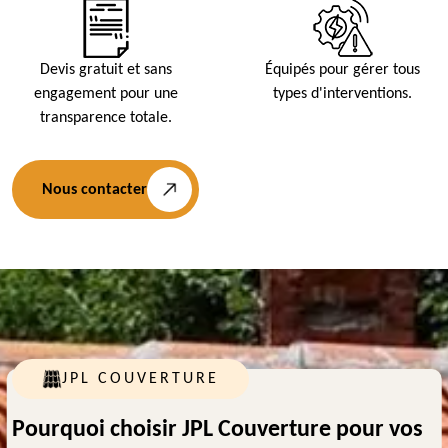
Devis gratuit et sans
Équipés pour gérer tous
engagement pour une
types d'interventions.
transparence totale.
Nous contacter
JPL COUVERTURE
Pourquoi choisir JPL Couverture pour vos