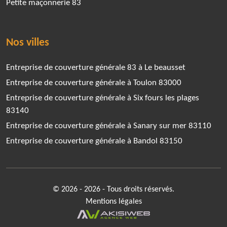
Petite maçonnerie 83
Nos villes
Entreprise de couverture générale 83 à Le beausset
Entreprise de couverture générale à Toulon 83000
Entreprise de couverture générale à Six fours les plages
83140
Entreprise de couverture générale à Sanary sur mer 83110
Entreprise de couverture générale à Bandol 83150
© 2026 - 2026 - Tous droits réservés.
Mentions légales