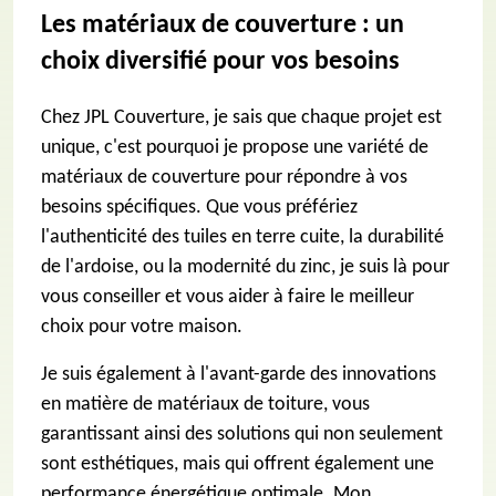
Les matériaux de couverture : un
choix diversifié pour vos besoins
Chez JPL Couverture, je sais que chaque projet est
unique, c'est pourquoi je propose une variété de
matériaux de couverture pour répondre à vos
besoins spécifiques. Que vous préfériez
l'authenticité des tuiles en terre cuite, la durabilité
de l'ardoise, ou la modernité du zinc, je suis là pour
vous conseiller et vous aider à faire le meilleur
choix pour votre maison.
Je suis également à l'avant-garde des innovations
en matière de matériaux de toiture, vous
garantissant ainsi des solutions qui non seulement
sont esthétiques, mais qui offrent également une
performance énergétique optimale. Mon