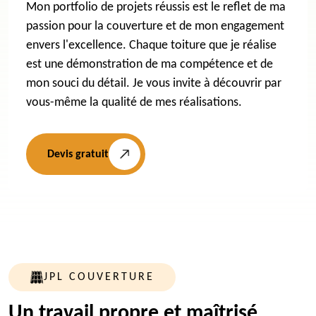
Mon portfolio de projets réussis est le reflet de ma
passion pour la couverture et de mon engagement
envers l'excellence. Chaque toiture que je réalise
est une démonstration de ma compétence et de
mon souci du détail. Je vous invite à découvrir par
vous-même la qualité de mes réalisations.
Devis gratuit
JPL COUVERTURE
Un travail propre et maîtrisé