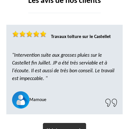
Les avis de nos clients
Travaux toiture sur le Castellet
"Intervention suite aux grosses pluies sur le
Castellet fin Juillet. JP a été très serviable et à
l'écoute. Il est aussi de très bon conseil. Le travail
est impeccable. "
Mamoue