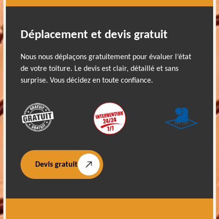
Déplacement et devis gratuit
Nous nous déplaçons gratuitement pour évaluer l’état
de votre toiture. Le devis est clair, détaillé et sans
surprise. Vous décidez en toute confiance.
Devis gratuit