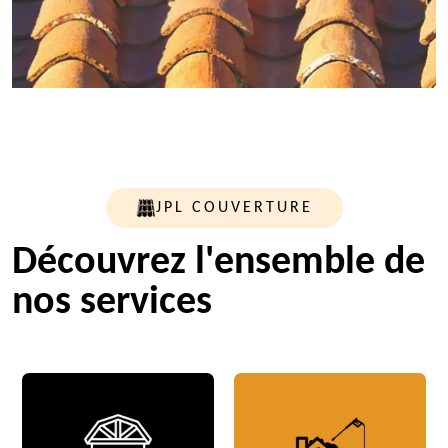
JPL COUVERTURE
Découvrez l'ensemble de
nos services