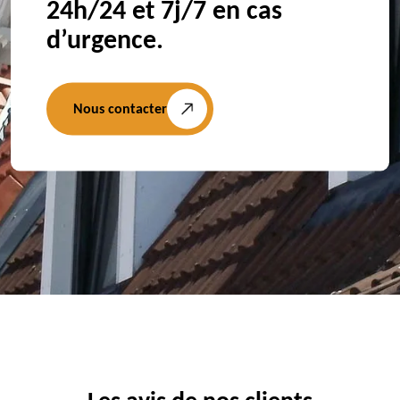
24h/24 et 7j/7 en cas
d’urgence.
Nous contacter