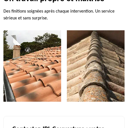
Des finitions soignées après chaque intervention. Un service
sérieux et sans surprise.