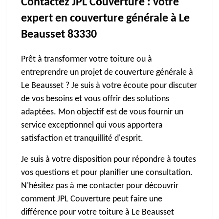
Contactez JPL Couverture : votre
expert en couverture générale à Le
Beausset 83330
Prêt à transformer votre toiture ou à
entreprendre un projet de couverture générale à
Le Beausset ? Je suis à votre écoute pour discuter
de vos besoins et vous offrir des solutions
adaptées. Mon objectif est de vous fournir un
service exceptionnel qui vous apportera
satisfaction et tranquillité d'esprit.
Je suis à votre disposition pour répondre à toutes
vos questions et pour planifier une consultation.
N'hésitez pas à me contacter pour découvrir
comment JPL Couverture peut faire une
différence pour votre toiture à Le Beausset