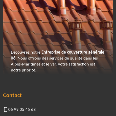
Découvrez notre
Entreprise de couverture générale
06
. Nous offrons des services de qualité dans les
Alpes-Maritimes et le Var. Votre satisfaction est
notre priorité.
Contact
06 99 05 45 68