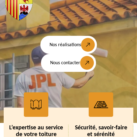
Nos réalisations
Nous contacter
L’expertise au service
Sécurité, savoir-faire
de votre toiture
et sérénité