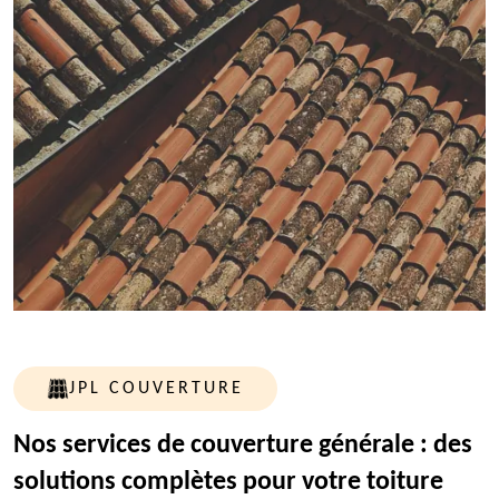
JPL COUVERTURE
Nos services de couverture générale : des
solutions complètes pour votre toiture