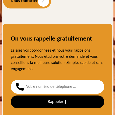
Nous contacter
On vous rappelle gratuitement
Laissez vos coordonnées et nous vous rappelons
gratuitement. Nous étudions votre demande et vous
conseillons la meilleure solution. Simple, rapide et sans
engagement.
Rappeler