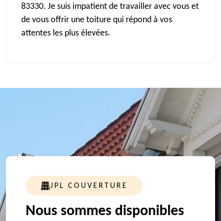
83330. Je suis impatient de travailler avec vous et
de vous offrir une toiture qui répond à vos
attentes les plus élevées.
JPL COUVERTURE
Nous sommes disponibles