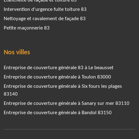
Etanchéite de façade et toiture 83
Intervention d'urgence fuite toiture 83
Nettoyage et ravalement de façade 83
Petite maçonnerie 83
Nos villes
Entreprise de couverture générale 83 à Le beausset
Entreprise de couverture générale à Toulon 83000
Entreprise de couverture générale à Six fours les plages
83140
Entreprise de couverture générale à Sanary sur mer 83110
Entreprise de couverture générale à Bandol 83150