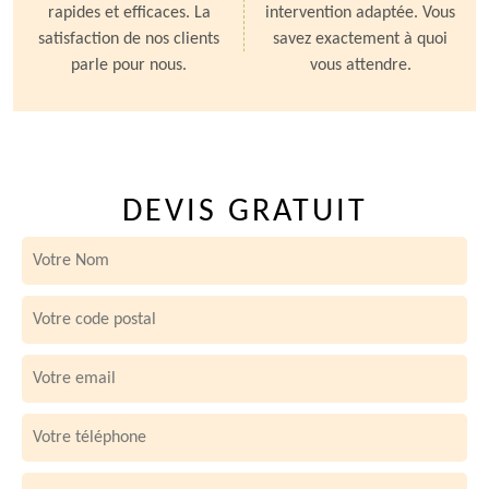
rapides et efficaces. La
intervention adaptée. Vous
satisfaction de nos clients
savez exactement à quoi
parle pour nous.
vous attendre.
DEVIS GRATUIT