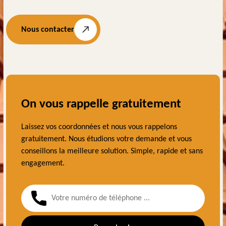
Nous contacter
On vous rappelle gratuitement
Laissez vos coordonnées et nous vous rappelons
gratuitement. Nous étudions votre demande et vous
conseillons la meilleure solution. Simple, rapide et sans
engagement.