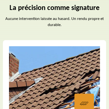
La précision comme signature
Aucune intervention laissée au hasard. Un rendu propre et
durable.