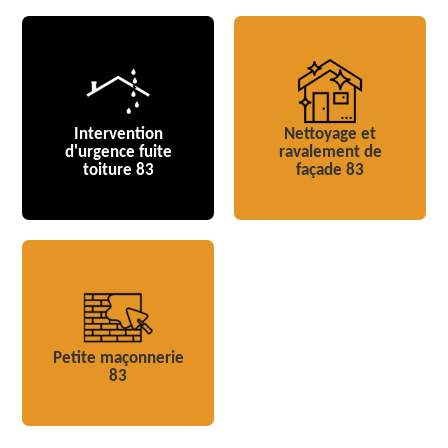
Intervention
Nettoyage et
d'urgence fuite
ravalement de
toiture 83
façade 83
Petite maçonnerie
83