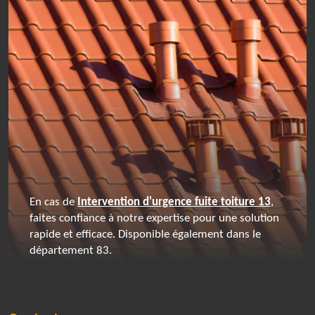
En cas de
Intervention d'urgence fuite toiture 13
,
faites confiance à notre expertise pour une solution
rapide et efficace. Disponible également dans le
département 83.