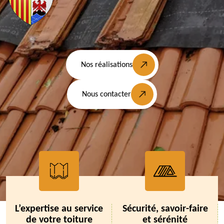
Nos réalisations
Nous contacter
L’expertise au service
Sécurité, savoir-faire
de votre toiture
et sérénité