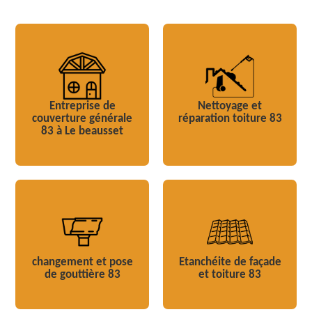
Entreprise de
Nettoyage et
couverture générale
réparation toiture 83
83 à Le beausset
changement et pose
Etanchéite de façade
de gouttière 83
et toiture 83