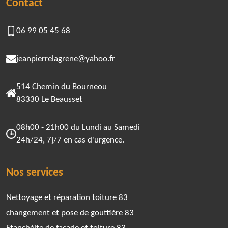
Contact
06 99 05 45 68
jeanpierrelagrene@yahoo.fr
514 Chemin du Bourneou
83330 Le Beausset
08h00 - 21h00 du Lundi au Samedi
24h/24, 7j/7 en cas d'urgence.
Nos services
Nettoyage et réparation toiture 83
changement et pose de gouttière 83