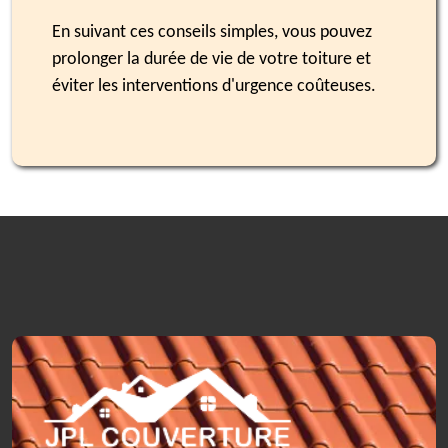
En suivant ces conseils simples, vous pouvez
prolonger la durée de vie de votre toiture et
éviter les interventions d'urgence coûteuses.