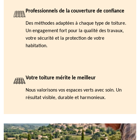
Professionnels de la couverture de confiance
Des méthodes adaptées à chaque type de toiture.
Un engagement fort pour la qualité des travaux,
votre sécurité et la protection de votre
habitation.
Votre toiture mérite le meilleur
Nous valorisons vos espaces verts avec soin. Un
résultat visible, durable et harmonieux.