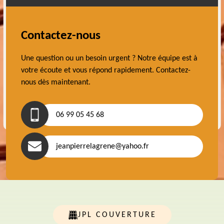
Contactez-nous
Une question ou un besoin urgent ? Notre équipe est à
votre écoute et vous répond rapidement. Contactez-
nous dès maintenant.
06 99 05 45 68
jeanpierrelagrene@yahoo.fr
JPL COUVERTURE