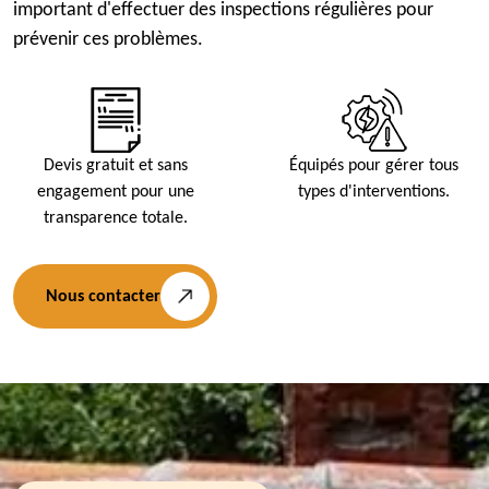
important d'effectuer des inspections régulières pour
prévenir ces problèmes.
Devis gratuit et sans
Équipés pour gérer tous
engagement pour une
types d'interventions.
transparence totale.
Nous contacter