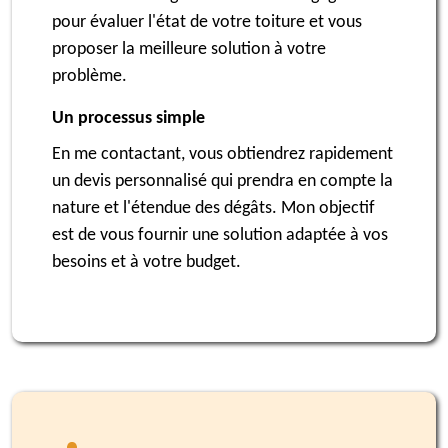
pour évaluer l'état de votre toiture et vous
proposer la meilleure solution à votre
problème.
Un processus simple
En me contactant, vous obtiendrez rapidement
un devis personnalisé qui prendra en compte la
nature et l'étendue des dégâts. Mon objectif
est de vous fournir une solution adaptée à vos
besoins et à votre budget.