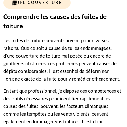
JPL COUVERTURE
Comprendre les causes des fuites de
toiture
Les fuites de toiture peuvent survenir pour diverses
raisons. Que ce soit à cause de tuiles endommagées,
d'une couverture de toiture mal posée ou encore de
gouttières obstruées, ces problèmes peuvent causer des
dégâts considérables. Il est essentiel de déterminer
l'origine exacte de la fuite pour y remédier efficacement.
En tant que professionnel, je dispose des compétences et
des outils nécessaires pour identifier rapidement les
causes des fuites. Souvent, les facteurs climatiques,
comme les tempêtes ou les vents violents, peuvent
également endommager vos toitures. Il est donc