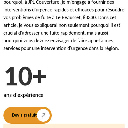
pourquoi, à JPL Couverture, je m'engage à fournir des
interventions d'urgence rapides et efficaces pour résoudre
vos problèmes de fuite à Le Beausset, 83330. Dans cet
article, je vous expliquerai non seulement pourquoi il est
crucial d'adresser une fuite rapidement, mais aussi
pourquoi vous devriez envisager de faire appel à mes
services pour une intervention d'urgence dans la région.
10+
ans d'expérience
Devis gratuit