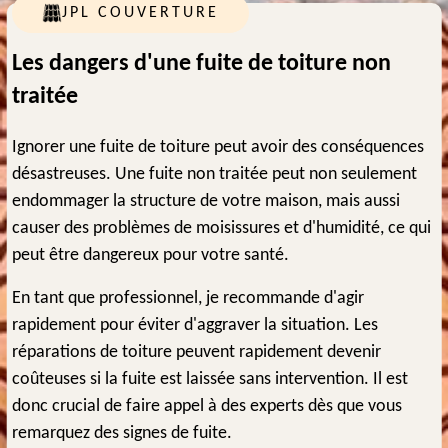
JPL COUVERTURE
Les dangers d'une fuite de toiture non
traitée
Ignorer une fuite de toiture peut avoir des conséquences
désastreuses. Une fuite non traitée peut non seulement
endommager la structure de votre maison, mais aussi
causer des problèmes de moisissures et d'humidité, ce qui
peut être dangereux pour votre santé.
En tant que professionnel, je recommande d'agir
rapidement pour éviter d'aggraver la situation. Les
réparations de toiture peuvent rapidement devenir
coûteuses si la fuite est laissée sans intervention. Il est
donc crucial de faire appel à des experts dès que vous
remarquez des signes de fuite.