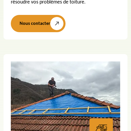
résoudre vos problèmes de toiture.
Nous contacter