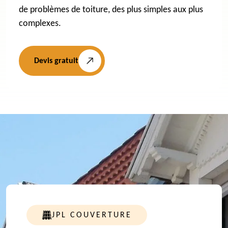
de problèmes de toiture, des plus simples aux plus
complexes.
Devis gratuit
JPL COUVERTURE