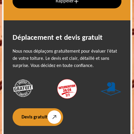
Rappeler
Déplacement et devis gratuit
Nous nous déplaçons gratuitement pour évaluer l’état
de votre toiture. Le devis est clair, détaillé et sans
surprise. Vous décidez en toute confiance.
Devis gratuit