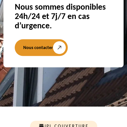
Nous sommes disponibles
24h/24 et 7j/7 en cas
d’urgence.
Nous contacter
JPL COUVERTURE