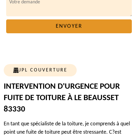
JPL COUVERTURE
INTERVENTION D'URGENCE POUR
FUITE DE TOITURE À LE BEAUSSET
83330
En tant que spécialiste de la toiture, je comprends à quel
point une fuite de toiture peut être stressante. C?est