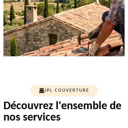
JPL COUVERTURE
Découvrez l'ensemble de
nos services