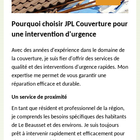
Pourquoi choisir JPL Couverture pour
une intervention d'urgence
Avec des années d'expérience dans le domaine de
la couverture, je suis fier d'offrir des services de
qualité et des interventions d'urgence rapides. Mon
expertise me permet de vous garantir une
réparation efficace et durable.
Un service de proximité
En tant que résident et professionnel de la région,
je comprends les besoins spécifiques des habitants
de Le Beausset et des environs. Je suis toujours
prêt à intervenir rapidement et efficacement pour