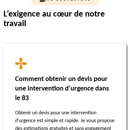
L’exigence au cœur de notre
travail
Comment obtenir un devis pour
une intervention d'urgence dans
le 83
Obtenir un devis pour une intervention
d'urgence est simple et rapide. Je vous propose
des estimations gratuites et sans engagement