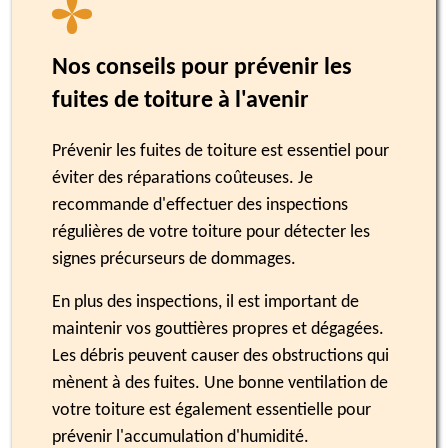
Nos conseils pour prévenir les
fuites de toiture à l'avenir
Prévenir les fuites de toiture est essentiel pour
éviter des réparations coûteuses. Je
recommande d'effectuer des inspections
régulières de votre toiture pour détecter les
signes précurseurs de dommages.
En plus des inspections, il est important de
maintenir vos gouttières propres et dégagées.
Les débris peuvent causer des obstructions qui
mènent à des fuites. Une bonne ventilation de
votre toiture est également essentielle pour
prévenir l'accumulation d'humidité.