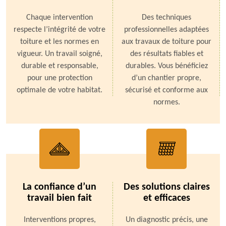
Chaque intervention
Des techniques
respecte l’intégrité de votre
professionnelles adaptées
toiture et les normes en
aux travaux de toiture pour
vigueur. Un travail soigné,
des résultats fiables et
durable et responsable,
durables. Vous bénéficiez
pour une protection
d’un chantier propre,
optimale de votre habitat.
sécurisé et conforme aux
normes.
La confiance d’un
Des solutions claires
travail bien fait
et efficaces
Interventions propres,
Un diagnostic précis, une