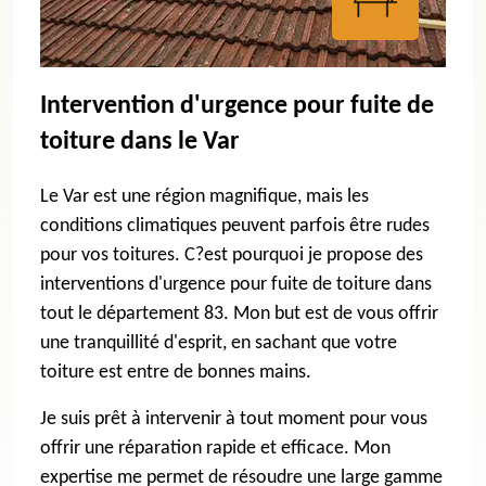
Intervention d'urgence pour fuite de
toiture dans le Var
Le Var est une région magnifique, mais les
conditions climatiques peuvent parfois être rudes
pour vos toitures. C?est pourquoi je propose des
interventions d'urgence pour fuite de toiture dans
tout le département 83. Mon but est de vous offrir
une tranquillité d'esprit, en sachant que votre
toiture est entre de bonnes mains.
Je suis prêt à intervenir à tout moment pour vous
offrir une réparation rapide et efficace. Mon
expertise me permet de résoudre une large gamme