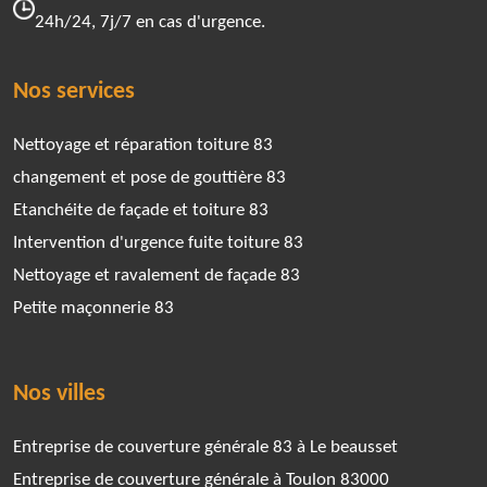
24h/24, 7j/7 en cas d'urgence.
Nos services
Nettoyage et réparation toiture 83
changement et pose de gouttière 83
Etanchéite de façade et toiture 83
Intervention d'urgence fuite toiture 83
Nettoyage et ravalement de façade 83
Petite maçonnerie 83
Nos villes
Entreprise de couverture générale 83 à Le beausset
Entreprise de couverture générale à Toulon 83000