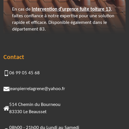
En cas de
Intervention d'urgence fuite toiture 13
,
faites confiance à notre expertise pour une solution
rapide et efficace. Disponible également dans le
département 83.
Contact
06 99 05 45 68
jeanpierrelagrene@yahoo.fr
514 Chemin du Bourneou
83330 Le Beausset
08h00 - 21h00 du Lundi au Samedi