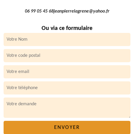
06 99 05 45 68
jeanpierrelagrene@yahoo.fr
Ou via ce formulaire