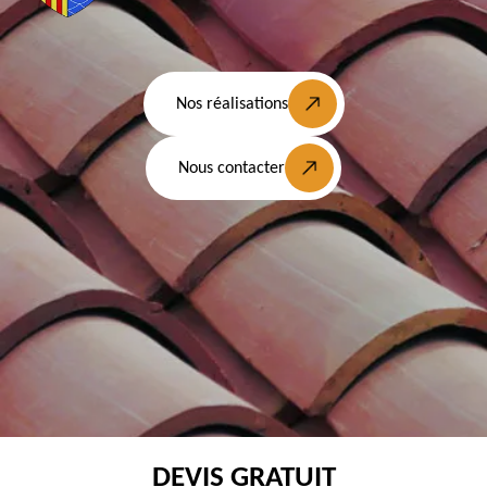
Nos réalisations
Nous contacter
DEVIS GRATUIT